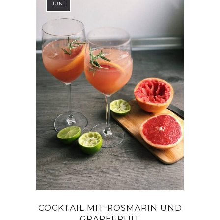
JUNI
COCKTAIL MIT ROSMARIN UND
GRAPEFRUIT