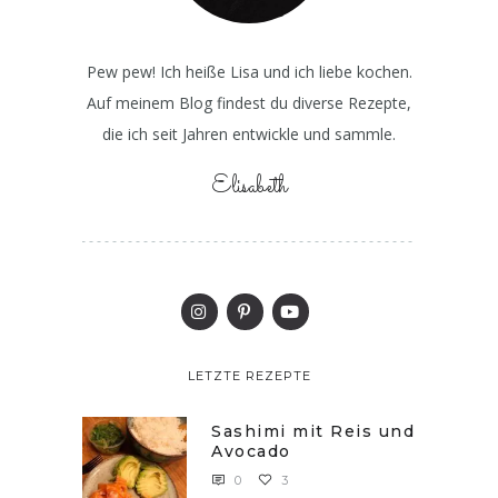
Pew pew! Ich heiße Lisa und ich liebe kochen.
Auf meinem Blog findest du diverse Rezepte,
die ich seit Jahren entwickle und sammle.
Elisabeth
LETZTE REZEPTE
Sashimi mit Reis und
Avocado
0
3