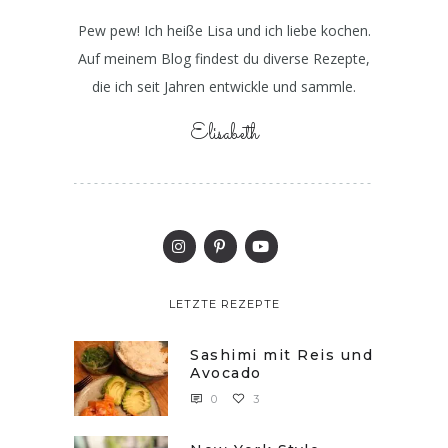
Pew pew! Ich heiße Lisa und ich liebe kochen.
Auf meinem Blog findest du diverse Rezepte,
die ich seit Jahren entwickle und sammle.
Elisabeth
LETZTE REZEPTE
Sashimi mit Reis und
Avocado
0
3